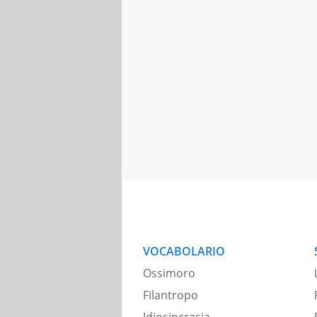
VOCABOLARIO
Ossimoro
Filantropo