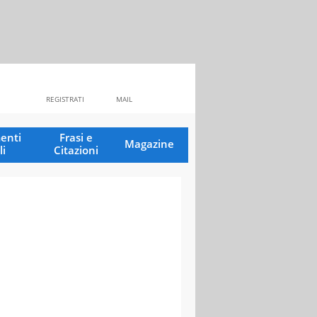
REGISTRATI
MAIL
enti
Frasi e
Magazine
li
Citazioni