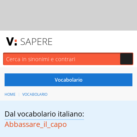
SAPERE
HOME
VOCABOLARIO
Dal vocabolario italiano:
Abbassare_il_capo