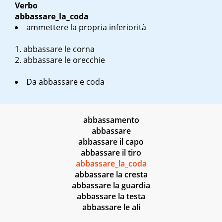
Verbo
abbassare_la_coda
ammettere la propria inferiorità
abbassare le corna
abbassare le orecchie
Da
abbassare
e
coda
abbassamento
abbassare
abbassare il capo
abbassare il tiro
abbassare_la_coda
abbassare la cresta
abbassare la guardia
abbassare la testa
abbassare le ali