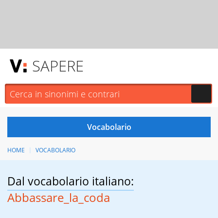
SAPERE
HOME
VOCABOLARIO
Dal vocabolario italiano:
Abbassare_la_coda