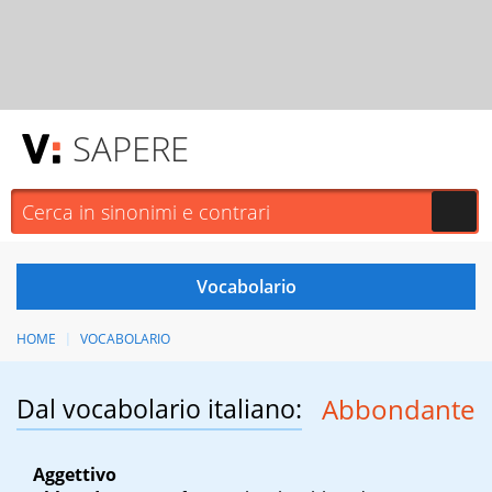
SAPERE
HOME
VOCABOLARIO
Dal vocabolario italiano:
Abbondante
Aggettivo