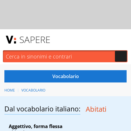
SAPERE
HOME
VOCABOLARIO
Dal vocabolario italiano:
Abitati
Aggettivo, forma flessa