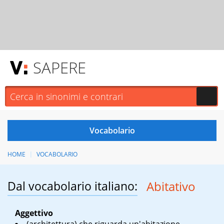
SAPERE
HOME
VOCABOLARIO
Dal vocabolario italiano:
Abitativo
Aggettivo