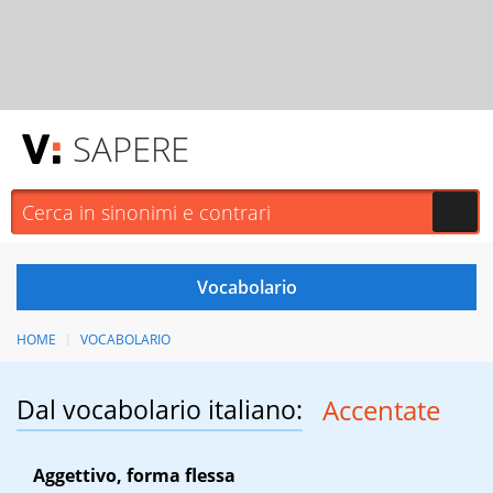
SAPERE
HOME
VOCABOLARIO
Dal vocabolario italiano:
Accentate
Aggettivo, forma flessa