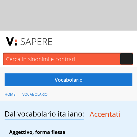
SAPERE
HOME
VOCABOLARIO
Dal vocabolario italiano:
Accentati
Aggettivo, forma flessa