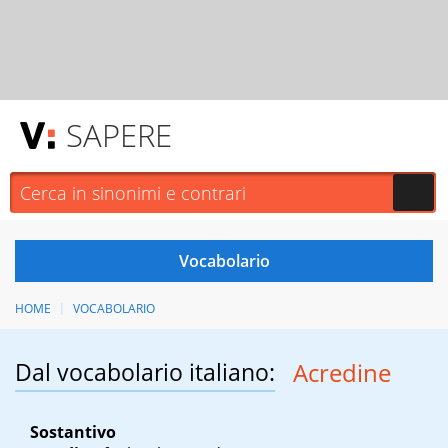
SAPERE
HOME
VOCABOLARIO
Dal vocabolario italiano:
Acredine
Sostantivo