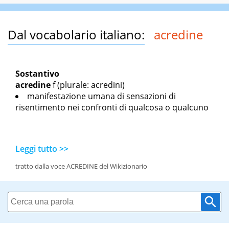
Dal vocabolario italiano:
acredine
Sostantivo
acredine
f
(plurale: acredini)
manifestazione umana di sensazioni di
risentimento nei confronti di qualcosa o qualcuno
Leggi tutto >>
tratto dalla voce ACREDINE del Wikizionario