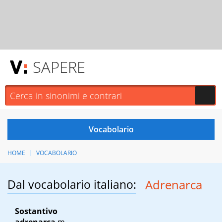
SAPERE
HOME
VOCABOLARIO
Dal vocabolario italiano:
Adrenarca
Sostantivo