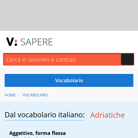
SAPERE
HOME
VOCABOLARIO
Dal vocabolario italiano:
Adriatiche
Aggettivo, forma flessa