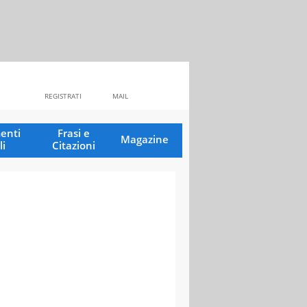
REGISTRATI
MAIL
enti
Frasi e
Magazine
li
Citazioni