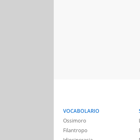
VOCABOLARIO
Ossimoro
Filantropo