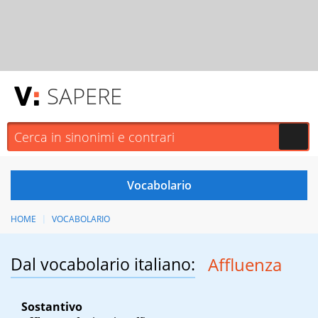
SAPERE
HOME
VOCABOLARIO
Dal vocabolario italiano:
Affluenza
Sostantivo