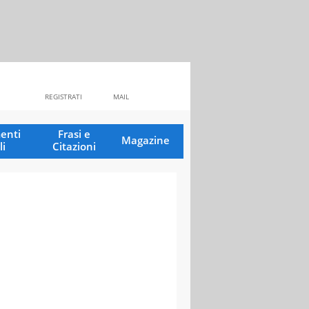
REGISTRATI
MAIL
enti
Frasi e
Magazine
li
Citazioni