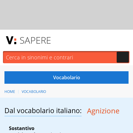
SAPERE
HOME
VOCABOLARIO
Dal vocabolario italiano:
Agnizione
Sostantivo