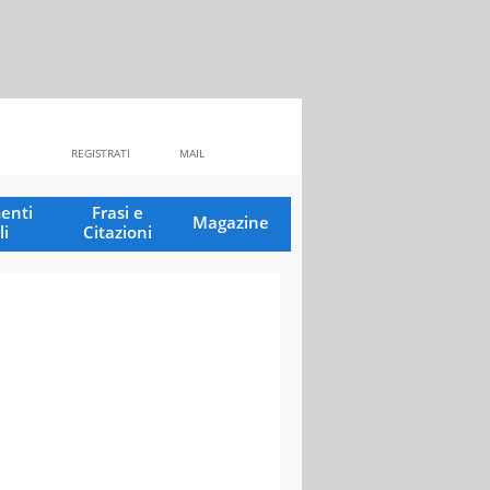
REGISTRATI
MAIL
enti
Frasi e
Magazine
li
Citazioni