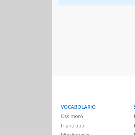
VOCABOLARIO
Ossimoro
Filantropo