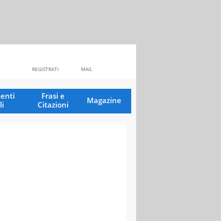
REGISTRATI
MAIL
enti
Frasi e
Magazine
li
Citazioni