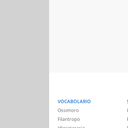
VOCABOLARIO
Ossimoro
Filantropo