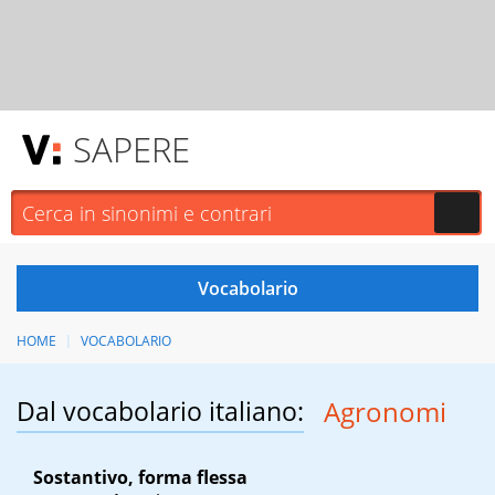
SAPERE
HOME
VOCABOLARIO
Dal vocabolario italiano:
Agronomi
Sostantivo, forma flessa