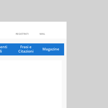
REGISTRATI
MAIL
enti
Frasi e
Magazine
li
Citazioni