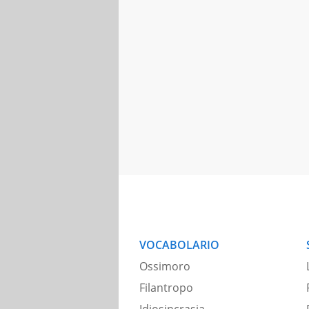
VOCABOLARIO
Ossimoro
Filantropo