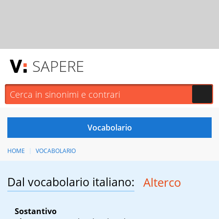
SAPERE
HOME
VOCABOLARIO
Dal vocabolario italiano:
Alterco
Sostantivo