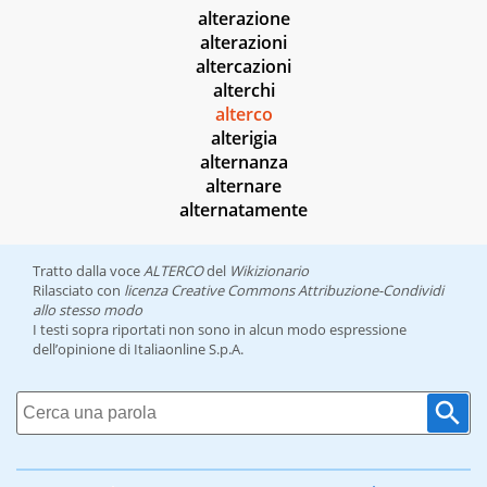
alterazione
alterazioni
altercazioni
alterchi
alterco
alterigia
alternanza
alternare
alternatamente
Tratto dalla voce
ALTERCO
del
Wikizionario
Rilasciato con
licenza Creative Commons Attribuzione-Condividi
allo stesso modo
I testi sopra riportati non sono in alcun modo espressione
dell’opinione di Italiaonline S.p.A.