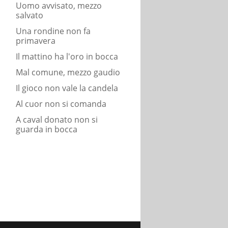
Uomo avvisato, mezzo
salvato
Una rondine non fa
primavera
Il mattino ha l'oro in bocca
Mal comune, mezzo gaudio
Il gioco non vale la candela
Al cuor non si comanda
A caval donato non si
guarda in bocca