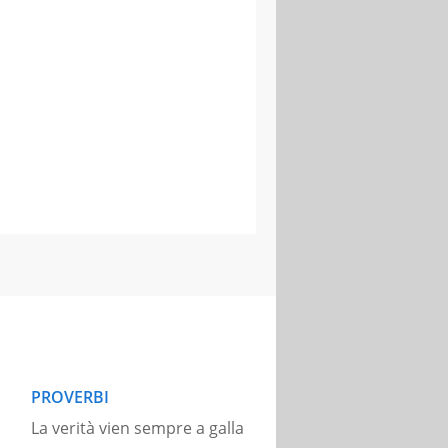
PROVERBI
La verità vien sempre a galla