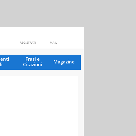
REGISTRATI
MAIL
enti
Frasi e
Magazine
li
Citazioni