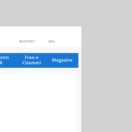
REGISTRATI
MAIL
enti
Frasi e
Magazine
li
Citazioni