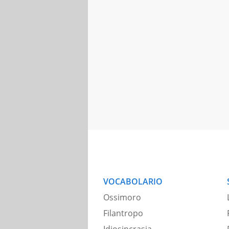
VOCABOLARIO
Ossimoro
Filantropo