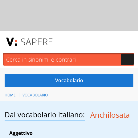
SAPERE
HOME
VOCABOLARIO
Dal vocabolario italiano:
Anchilosata
Aggettivo