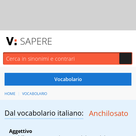
SAPERE
HOME
VOCABOLARIO
Dal vocabolario italiano:
Anchilosato
Aggettivo