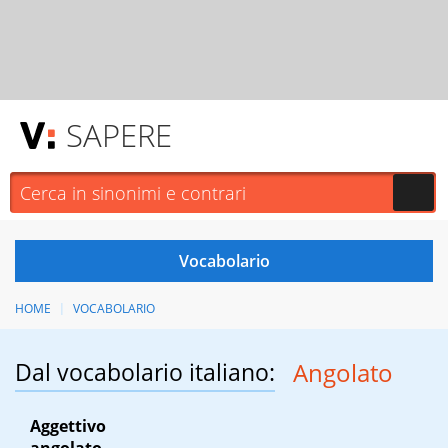
SAPERE
HOME
VOCABOLARIO
Dal vocabolario italiano:
Angolato
Aggettivo