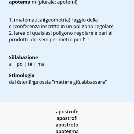
apotema
m
(plurale: apotemi)
(matematica)(geometria) raggio della
circonferenza inscritta in un poligono regolare
l
area di qualsiasi poligono regolare è pari al
prodotto del semiperimetro per l' ''
Sillabazione
a | po | tè | ma
Etimologia
dal
ἀποτίϑημι
ossia "mettere giù,abbassare"
apostrofe
apostrofi
apostrofo
apotegma