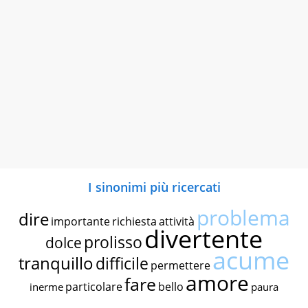
I sinonimi più ricercati
problema
dire
importante
richiesta
attività
divertente
prolisso
dolce
acume
tranquillo
difficile
permettere
amore
fare
particolare
bello
inerme
paura