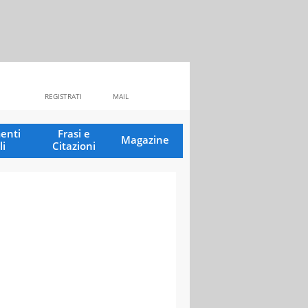
REGISTRATI
MAIL
enti
Frasi e
Magazine
li
Citazioni