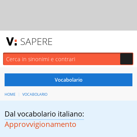
SAPERE
HOME
VOCABOLARIO
Dal vocabolario italiano:
Approvvigionamento