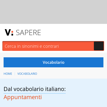
SAPERE
HOME
VOCABOLARIO
Dal vocabolario italiano:
Appuntamenti