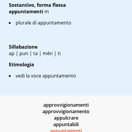
Sostantivo, forma flessa
appuntamenti
m
plurale di appuntamento
Sillabazione
ap | pun | ta | mén | ti
Etimologia
vedi la voce appuntamento
approvvigionamenti
approvvigionamento
appulcrare
appuntabili
appuntamenti