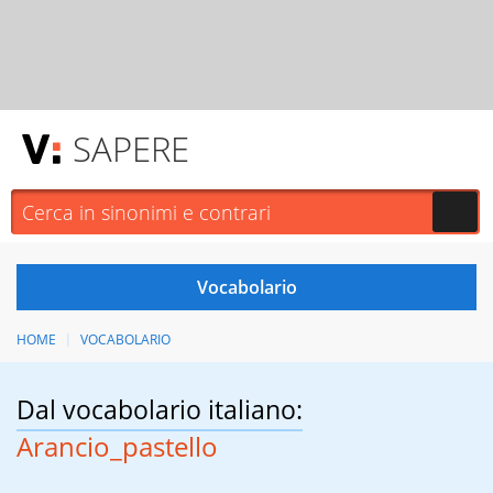
SAPERE
HOME
VOCABOLARIO
Dal vocabolario italiano:
Arancio_pastello