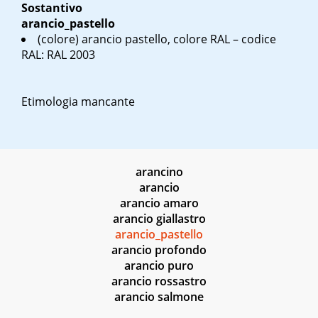
Sostantivo
arancio_pastello
(colore) arancio pastello, colore RAL – codice
RAL: RAL 2003
Etimologia mancante
arancino
arancio
arancio amaro
arancio giallastro
arancio_pastello
arancio profondo
arancio puro
arancio rossastro
arancio salmone