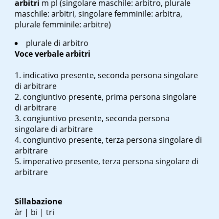
arbitri
m pl
(singolare maschile: arbitro, plurale
maschile: arbitri, singolare femminile: arbitra,
plurale femminile: arbitre)
plurale di arbitro
Voce verbale
arbitri
indicativo presente, seconda persona singolare
di arbitrare
congiuntivo presente, prima persona singolare
di arbitrare
congiuntivo presente, seconda persona
singolare di arbitrare
congiuntivo presente, terza persona singolare di
arbitrare
imperativo presente, terza persona singolare di
arbitrare
Sillabazione
àr | bi | tri