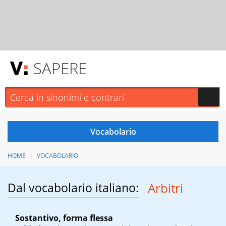
SAPERE
HOME
VOCABOLARIO
Dal vocabolario italiano:
Arbitri
Sostantivo, forma flessa