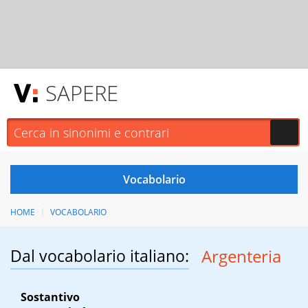
SAPERE
HOME
VOCABOLARIO
Dal vocabolario italiano:
Argenteria
Sostantivo