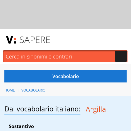
SAPERE
HOME
VOCABOLARIO
Dal vocabolario italiano:
Argilla
Sostantivo