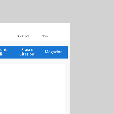
REGISTRATI
MAIL
enti
Frasi e
Magazine
li
Citazioni