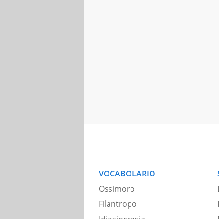
VOCABOLARIO
Ossimoro
Filantropo