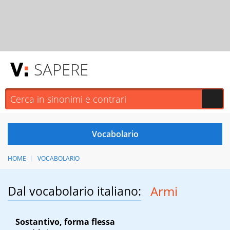
SAPERE
HOME
VOCABOLARIO
Dal vocabolario italiano:
Armi
Sostantivo, forma flessa