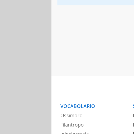
VOCABOLARIO
Ossimoro
Filantropo