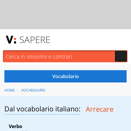
SAPERE
HOME
VOCABOLARIO
Dal vocabolario italiano:
Arrecare
Verbo