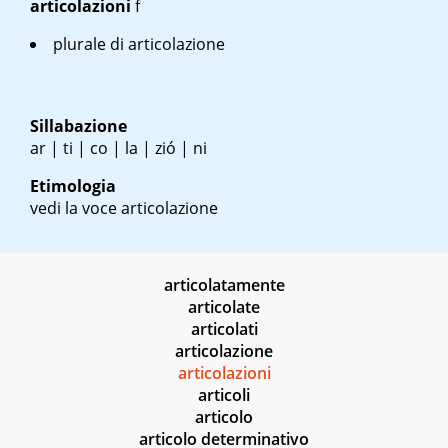
articolazioni
f
plurale di articolazione
Sillabazione
ar | ti | co | la | zió | ni
Etimologia
vedi la voce articolazione
articolatamente
articolate
articolati
articolazione
articolazioni
articoli
articolo
articolo determinativo