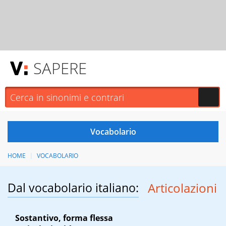
SAPERE
HOME
VOCABOLARIO
Dal vocabolario italiano:
Articolazioni
Sostantivo, forma flessa