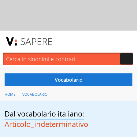
SAPERE
HOME
VOCABOLARIO
Dal vocabolario italiano:
Articolo_indeterminativo