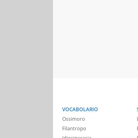
VOCABOLARIO
Ossimoro
Filantropo