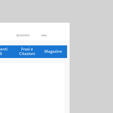
REGISTRATI
MAIL
enti
Frasi e
Magazine
li
Citazioni