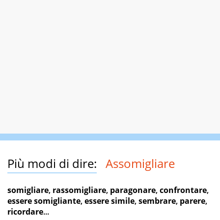
Più modi di dire:
Assomigliare
somigliare
,
rassomigliare
,
paragonare
,
confrontare
,
essere somigliante
,
essere simile
,
sembrare
,
parere
,
ricordare
...