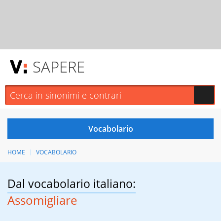
SAPERE
HOME
VOCABOLARIO
Dal vocabolario italiano:
Assomigliare