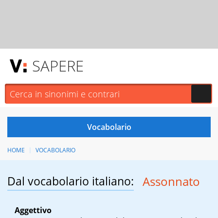
SAPERE
HOME
VOCABOLARIO
Dal vocabolario italiano:
Assonnato
Aggettivo