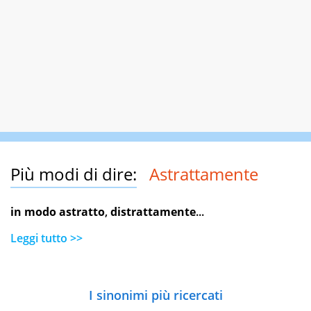
Più modi di dire:
Astrattamente
in modo astratto
,
distrattamente
...
Leggi tutto >>
I sinonimi più ricercati