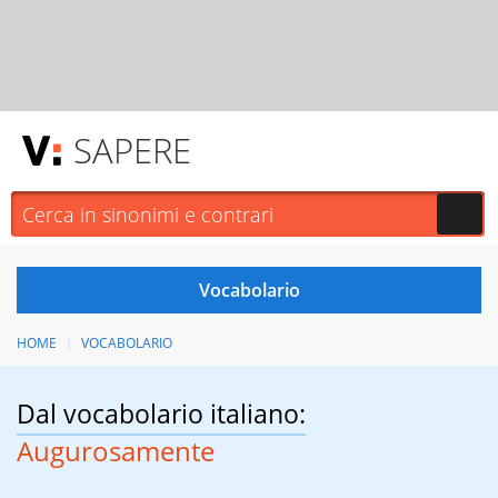
SAPERE
HOME
VOCABOLARIO
Dal vocabolario italiano:
Augurosamente