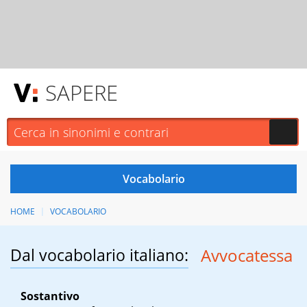
SAPERE
HOME
VOCABOLARIO
Dal vocabolario italiano:
Avvocatessa
Sostantivo