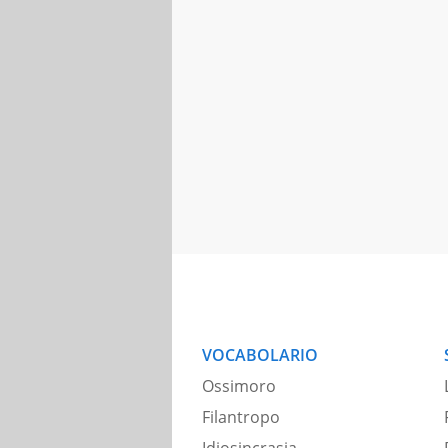
VOCABOLARIO
Ossimoro
Filantropo