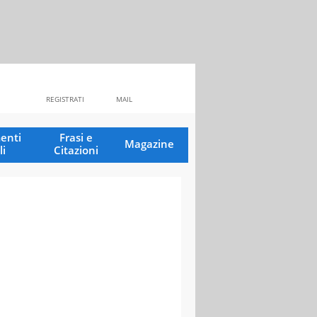
REGISTRATI
MAIL
enti
Frasi e
Magazine
li
Citazioni