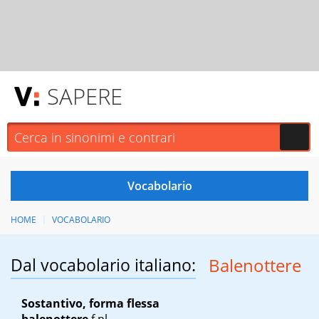
SAPERE
HOME
VOCABOLARIO
Dal vocabolario italiano:
Balenottere
Sostantivo, forma flessa