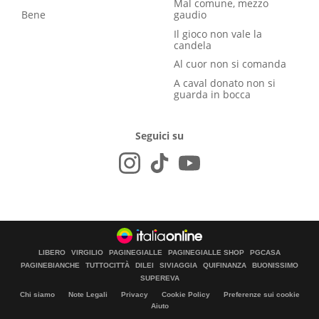
Mal comune, mezzo
Bene
gaudio
Il gioco non vale la
candela
Al cuor non si comanda
A caval donato non si
guarda in bocca
Seguici su
LIBERO
VIRGILIO
PAGINEGIALLE
PAGINEGIALLE SHOP
PGCASA
PAGINEBIANCHE
TUTTOCITTÀ
DILEI
SIVIAGGIA
QUIFINANZA
BUONISSIMO
SUPEREVA
Chi siamo
Note Legali
Privacy
Cookie Policy
Preferenze sui cookie
Aiuto