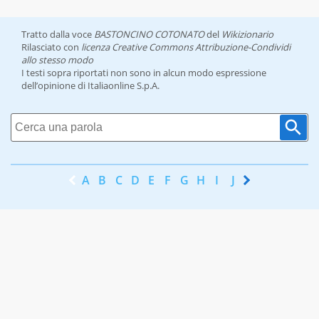
Tratto dalla voce
BASTONCINO COTONATO
del
Wikizionario
Rilasciato con
licenza Creative Commons Attribuzione-Condividi
allo stesso modo
I testi sopra riportati non sono in alcun modo espressione
dell’opinione di Italiaonline S.p.A.
A
B
C
D
E
F
G
H
I
J
K
L
M
N