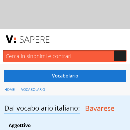
SAPERE
HOME
VOCABOLARIO
Dal vocabolario italiano:
Bavarese
Aggettivo